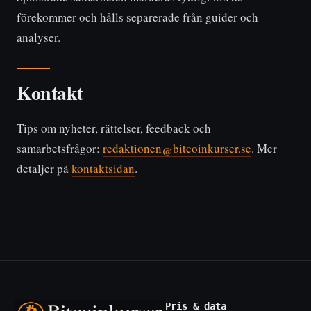
förekommer och hålls separerade från guider och
analyser.
Kontakt
Tips om nyheter, rättelser, feedback och
samarbetsfrågor:
redaktionen@bitcoinkurser.se
. Mer
detaljer på
kontaktsidan
.
Pris & data