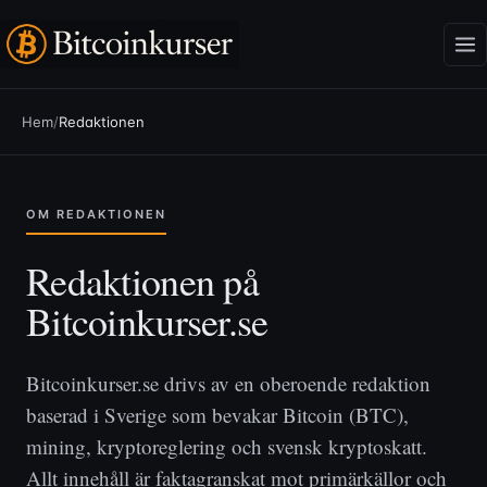
Hem
/
Redaktionen
OM REDAKTIONEN
Redaktionen på
Bitcoinkurser.se
Bitcoinkurser.se drivs av en oberoende redaktion
baserad i Sverige som bevakar Bitcoin (BTC),
mining, kryptoreglering och svensk kryptoskatt.
Allt innehåll är faktagranskat mot primärkällor och