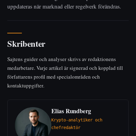
uppdateras när marknad eller regelverk förändras.
Skribenter
Sajtens guider och analyser skrivs av redaktionens
medarbetare. Varje artikel är signerad och kopplad till
författarens profil med specialområden och
kontaktuppgifter.
Elias Rundberg
Krypto-analytiker och
chefredaktör