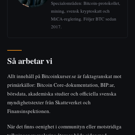
Specialområden: Bitcoin-protokollet,
mining, svensk kryptoskatt och
MiCA-reglering. Följer BTC sedan
2017.
Så arbetar vi
Allt innehåll på Bitcoinkurser.se är faktagranskat mot
primärkällor: Bitcoin Core-dokumentation, BIP:ar,
börsdata, akademiska studier och officiella svenska
myndighetstexter från Skatteverket och
Finansinspektionen.
När det finns oenighet i communityn eller motstridiga